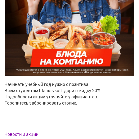
Начинать учебный год нужно с позитива.
Всем студентам Шашлыкоff дарит скидку 20%.
Подробности акции уточняйте у официантов.
Торопитесь забронировать столик.
Новости и акции