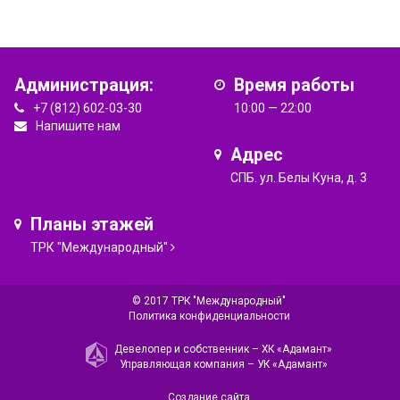
Администрация:
Время работы
+7 (812) 602-03-30
10:00 — 22:00
Напишите нам
Адрес
СПБ. ул. Белы Куна, д. 3
Планы этажей
ТРК "Международный"
© 2017 ТРК "Международный"
Политика конфиденциальности
Девелопер и собственник –
ХК «Адамант»
Управляющая компания –
УК «Адамант»
Создание сайта