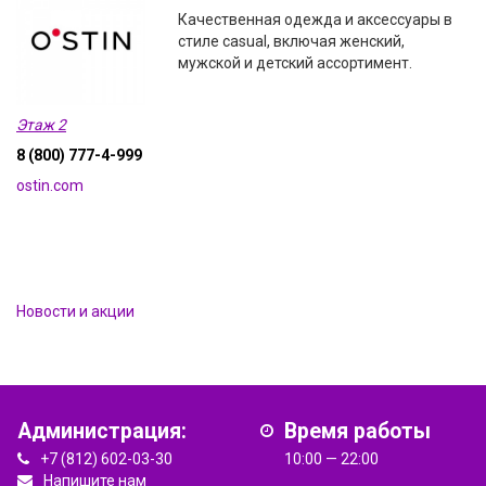
Качественная одежда и аксессуары в
стиле casual, включая женский,
мужской и детский ассортимент.
Этаж 2
8 (800) 777-4-999
ostin.com
Новости и акции
Администрация:
Время работы
+7 (812) 602-03-30
10:00 — 22:00
Напишите нам