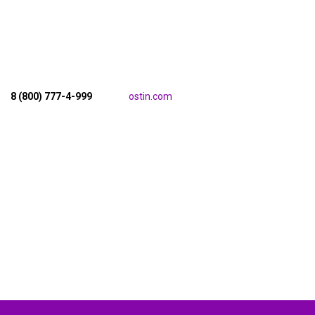
8 (800) 777-4-999
ostin.com