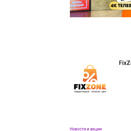
Fix
Новости и акции