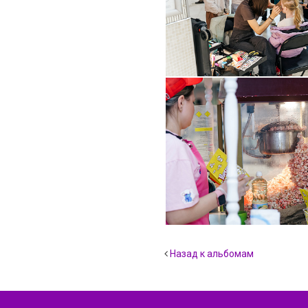
Назад к альбомам