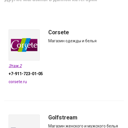
Corsete
Магазин одежды и белья
Этаж 2
+7-911-723-01-05
corsete.ru
Golfstream
Магазин женского и мужского белья