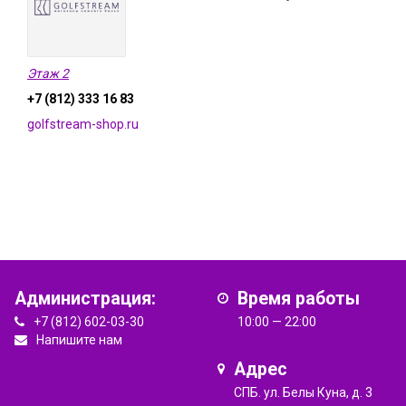
Этаж 2
+7 (812) 333 16 83
golfstream-shop.ru
Администрация:
Время работы
+7 (812) 602-03-30
10:00 — 22:00
Напишите нам
Адрес
СПБ. ул. Белы Куна, д. 3