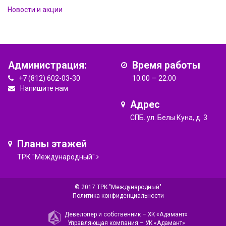
Новости и акции
Администрация:
Время работы
+7 (812) 602-03-30
10:00 — 22:00
Напишите нам
Адрес
СПБ. ул. Белы Куна, д. 3
Планы этажей
ТРК "Международный"
© 2017 ТРК "Международный"
Политика конфиденциальности
Девелопер и собственник –
ХК «Адамант»
Управляющая компания –
УК «Адамант»