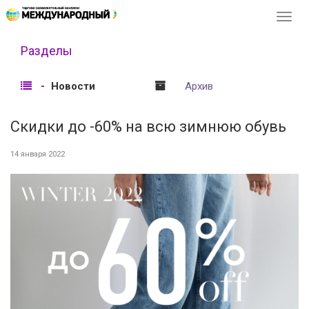
Перек
навиг
Разделы
Новости
Архив
Скидки до -60% на всю зимнюю обувь
14 января 2022