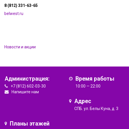
8 (812) 331-63-65
belwest.ru
Новости и акции
Администрация:
Время работы
+7 (812) 602-03-30
10:00 — 22:00
Напишите нам
Адрес
СПБ. ул. Белы Куна, д. 3
Планы этажей