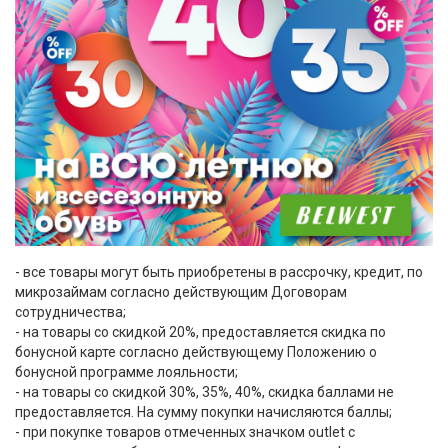
- все товары могут быть приобретены в рассрочку, кредит, по
микрозаймам согласно действующим Договорам
сотрудничества;
- на товары со скидкой 20%, предоставляется скидка по
бонусной карте согласно действующему Положению о
бонусной программе лояльности;
- на товары со скидкой 30%, 35%, 40%, скидка баллами не
предоставляется. На сумму покупки начисляются баллы;
- при покупке товаров отмеченных значком outlet с