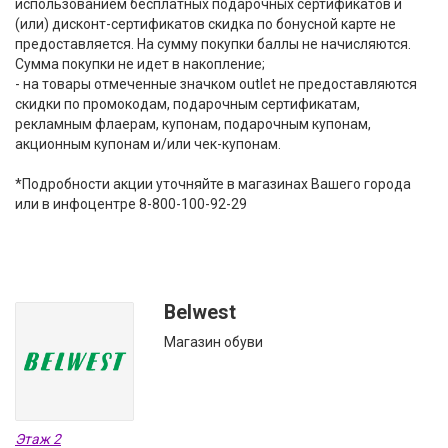
использованием бесплатных подарочных сертификатов и
(или) дисконт-сертификатов скидка по бонусной карте не
предоставляется. На сумму покупки баллы не начисляются.
Сумма покупки не идет в накопление;
- на товары отмеченные значком outlet не предоставляются
скидки по промокодам, подарочным сертификатам,
рекламным флаерам, купонам, подарочным купонам,
акционным купонам и/или чек-купонам.
*Подробности акции уточняйте в магазинах Вашего города
или в инфоцентре 8-800-100-92-29
Belwest
Магазин обуви
Этаж 2